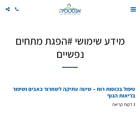
מידע שימושי #הפגת מתחים
נפשיים
טיפול בכוסות רוח – שיטה עתיקה לשחרור כאבים ושיפור
בריאות הגוף
3 דקות קריאה